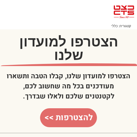
קטגוריה:
כללי
הצטרפו למועדון
שלנו
הצטרפו למועדון שלנו, קבלו הטבה ותשארו
מעודכנים בכל מה שחשוב לכם,
לקטנטנים שלכם ולאלו שבדרך.
להצטרפות >>