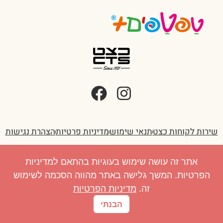
שירות לקוחות כצט
תנאי שימוש
מדיניות פרטיות
הצהרת נגישות
אתר זה עושה שימוש בעוגיות בהתאם למדיניות
הפרטיות. המשך גלישה באתר מהווה הסכמה לשימוש
זה.
מדיניות הפרטיות
הבנתי